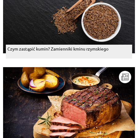
Czym zastąpić kumin? Zamienniki kminu rzymskiego