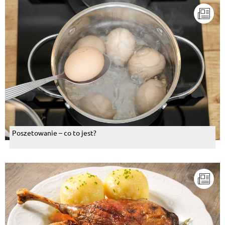
Poszetowanie – co to jest?