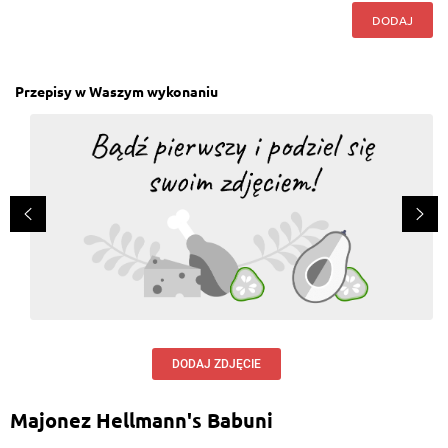
DODAJ
Przepisy w Waszym wykonaniu
DODAJ ZDJĘCIE
Majonez Hellmann's Babuni