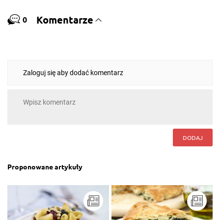
Komentarze
0
Zaloguj się aby dodać komentarz
DODAJ
Proponowane artykuły