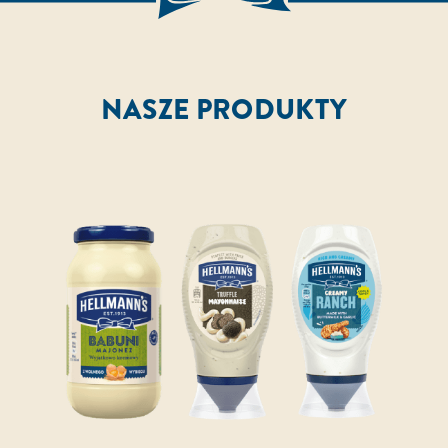
NASZE PRODUKTY