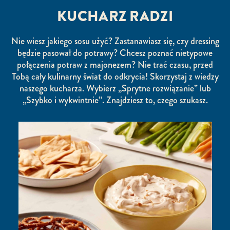
KUCHARZ RADZI
Nie wiesz jakiego sosu użyć? Zastanawiasz się, czy dressing
będzie pasował do potrawy? Chcesz poznać nietypowe
połączenia potraw z majonezem? Nie trać czasu, przed
Tobą cały kulinarny świat do odkrycia! Skorzystaj z wiedzy
naszego kucharza. Wybierz „Sprytne rozwiązanie” lub
„Szybko i wykwintnie”. Znajdziesz to, czego szukasz.