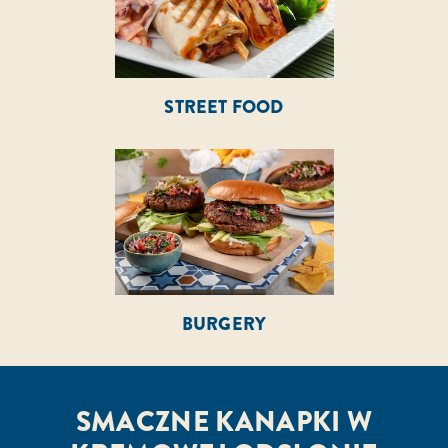
STREET FOOD
BURGERY
SMACZNE KANAPKI W