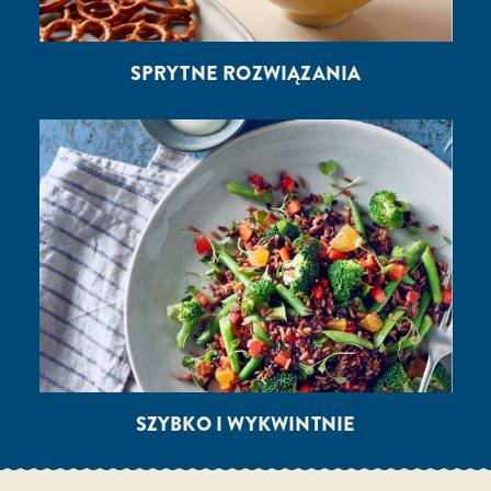
SPRYTNE ROZWIĄZANIA
SZYBKO I WYKWINTNIE