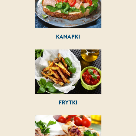
KANAPKI
FRYTKI