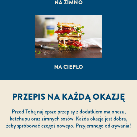
NA ZIMNO
NA CIEPŁO
PRZEPIS NA KAŻDĄ OKAZJĘ
Przed Tobą najlepsze przepisy z dodatkiem majonezu,
ketchupu oraz zimnych sosów. Każda okazja jest dobra,
żeby spróbować czegoś nowego. Przyjemnego odkrywania!