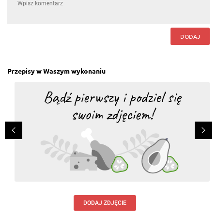
DODAJ
Przepisy w Waszym wykonaniu
DODAJ ZDJĘCIE