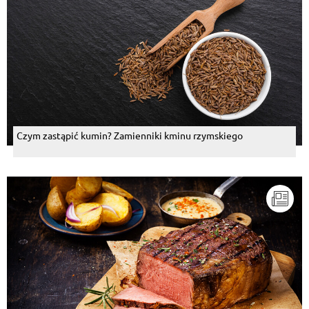
Czym zastąpić kumin? Zamienniki kminu rzymskiego