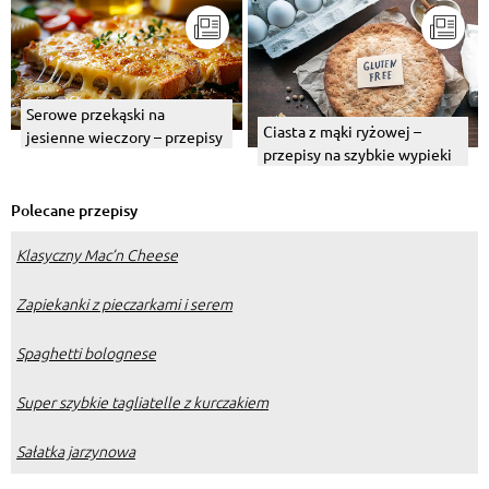
Serowe przekąski na
Ciasta z mąki ryżowej –
jesienne wieczory – przepisy
przepisy na szybkie wypieki
Polecane przepisy
Klasyczny Mac’n Cheese
Zapiekanki z pieczarkami i serem
Spaghetti bolognese
Super szybkie tagliatelle z kurczakiem
Sałatka jarzynowa