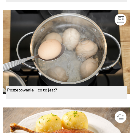
Poszetowanie – co to jest?