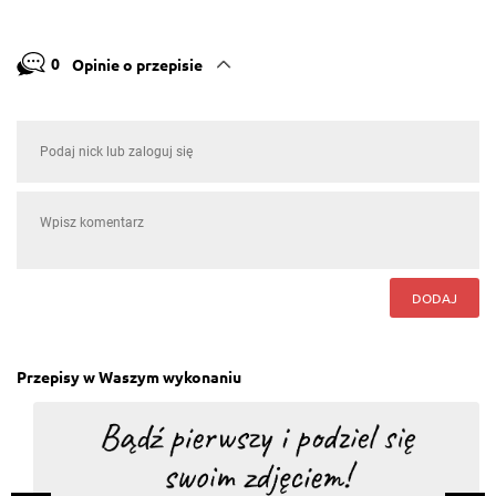
0
Opinie o przepisie
DODAJ
Przepisy w Waszym wykonaniu