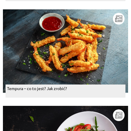
Tempura – co to jest? Jak zrobić?