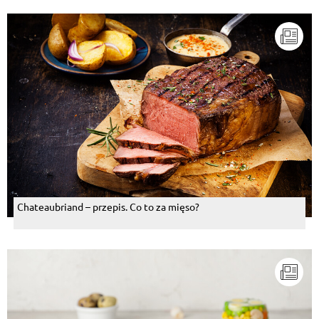
Chateaubriand – przepis. Co to za mięso?