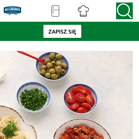
ZAPISZ SIĘ