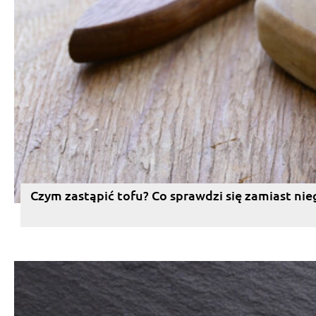
Czym zastąpić tofu? Co sprawdzi się zamiast nie