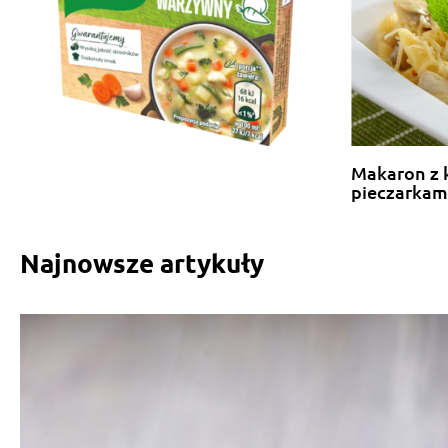
Makaron z 
pieczarkam
Najnowsze artykuły