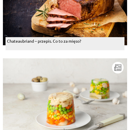
Chateaubriand – przepis. Co to za mięso?