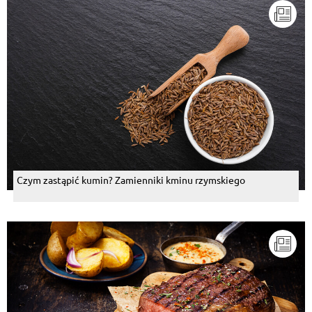
Czym zastąpić kumin? Zamienniki kminu rzymskiego