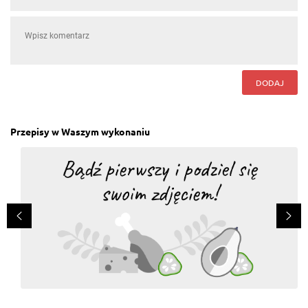
DODAJ
Przepisy w Waszym wykonaniu