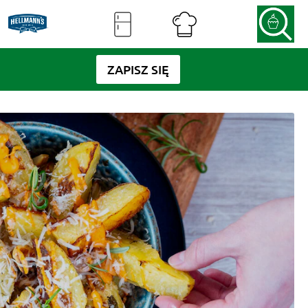
ZAPISZ SIĘ