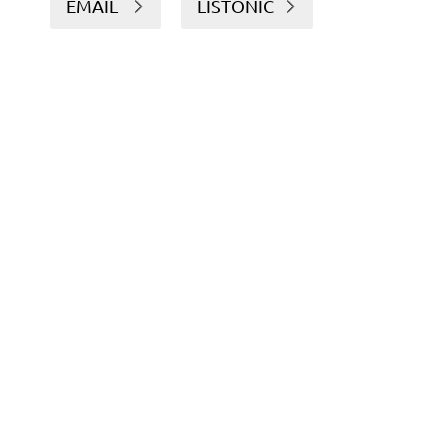
EMAIL
LISTONIC