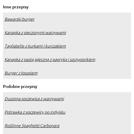
Inne przepisy
Bawarski burger
Kanapka z pieczonymi warzywami
Tagliatelle z kurkami i kurczakiem
Kanapka z pastą jajeczną z papryką i szczypiorkiem
Burger z łososiem
Podobne przepisy
Duszona soczewica z warzywami
Potrawka z soczewicy po indyjsku
Roślinne Spaghetti Carbonara