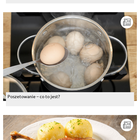
Poszetowanie – co to jest?