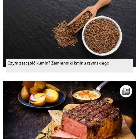
Czym zastąpić kumin? Zamienniki kminu rzymskiego