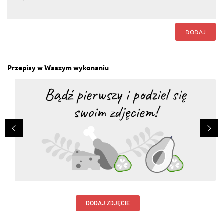
DODAJ
Przepisy w Waszym wykonaniu
DODAJ ZDJĘCIE