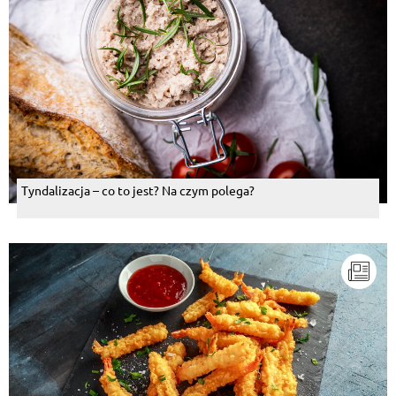
Tyndalizacja – co to jest? Na czym polega?