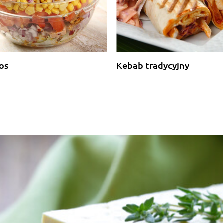
os
Kebab tradycyjny