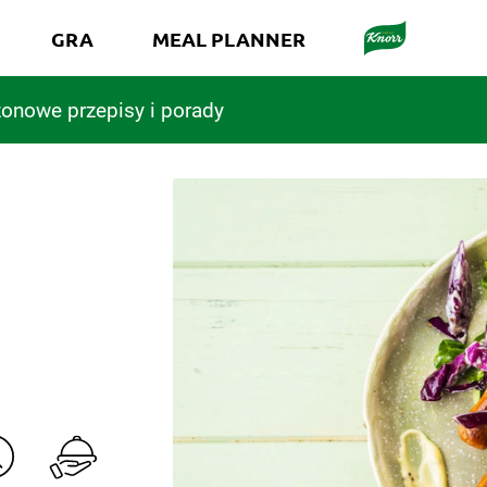
GRA
MEAL PLANNER
onowe przepisy i porady