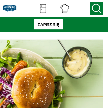
ZAPISZ SIĘ