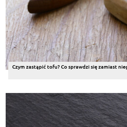
Czym zastąpić tofu? Co sprawdzi się zamiast nie