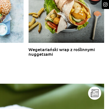
Wegetariański wrap z roślinnymi
nuggetsami