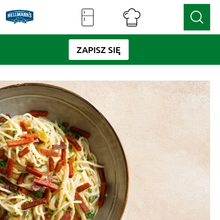
ZAPISZ SIĘ