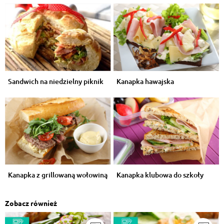
Sandwich na niedzielny piknik
Kanapka hawajska
Kanapka z grillowaną wołowiną
Kanapka klubowa do szkoły
Zobacz również