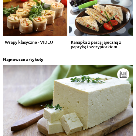
Wrapy klasyczne - VIDEO
Kanapka z pastą jajeczną z
papryką i szczypiorkiem
Najnowsze artykuły