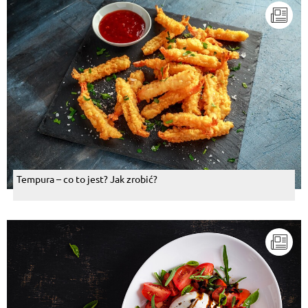
Tempura – co to jest? Jak zrobić?