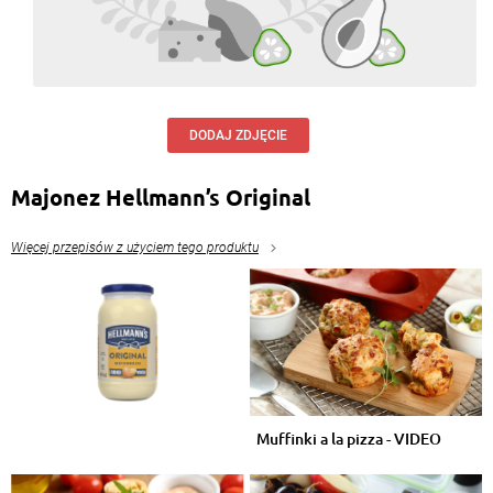
DODAJ ZDJĘCIE
Majonez Hellmann’s Original
Więcej przepisów z użyciem tego produktu
Muffinki a la pizza - VIDEO