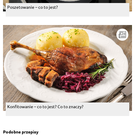
Poszetowanie – co to jest?
Konfitowanie – co to jest? Co to znaczy?
Podobne przepisy