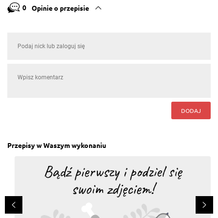
0
Opinie o przepisie
DODAJ
Przepisy w Waszym wykonaniu