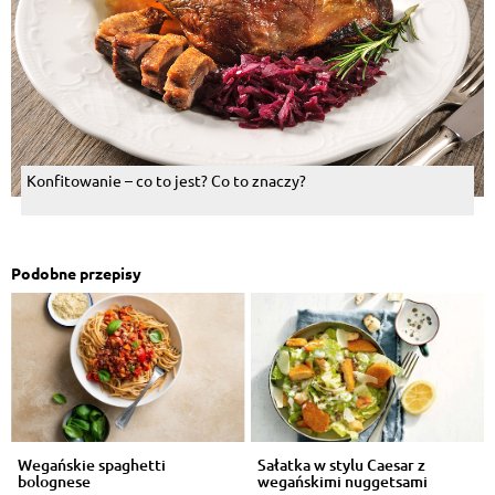
Konfitowanie – co to jest? Co to znaczy?
Podobne przepisy
Wegańskie spaghetti
Sałatka w stylu Caesar z
bolognese
wegańskimi nuggetsami