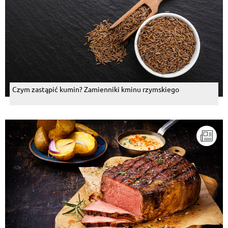
Czym zastąpić kumin? Zamienniki kminu rzymskiego