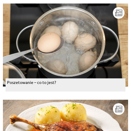
Poszetowanie – co to jest?