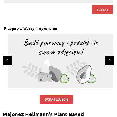
DODAJ
Przepisy w Waszym wykonaniu
DODAJ ZDJĘCIE
Majonez Hellmann's Plant Based