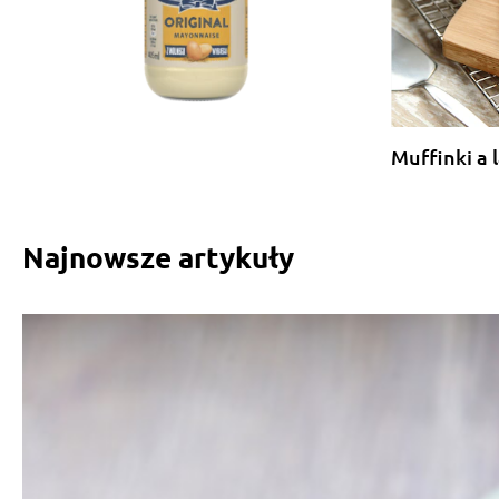
Muffinki a 
Najnowsze artykuły