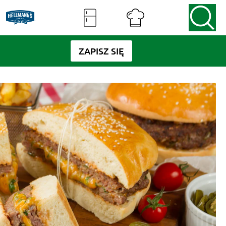
ZAPISZ SIĘ