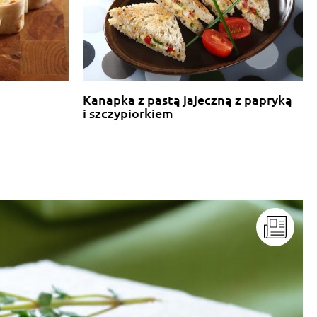
Kanapka z pastą jajeczną z papryką
i szczypiorkiem