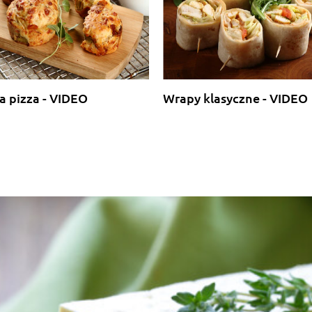
la pizza - VIDEO
Wrapy klasyczne - VIDEO