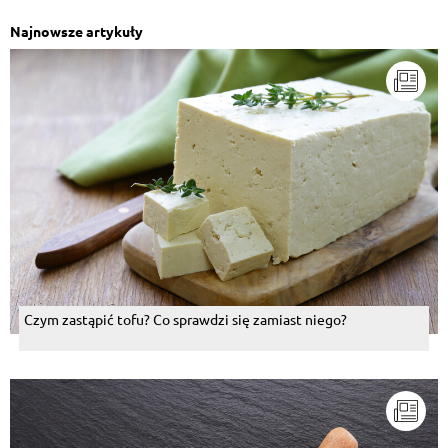
Najnowsze artykuły
Czym zastąpić tofu? Co sprawdzi się zamiast niego?