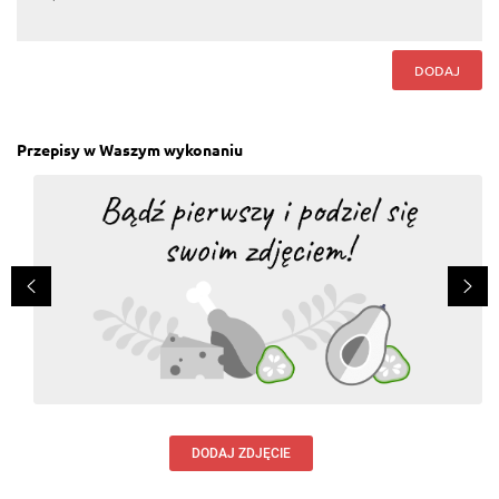
DODAJ
Przepisy w Waszym wykonaniu
DODAJ ZDJĘCIE