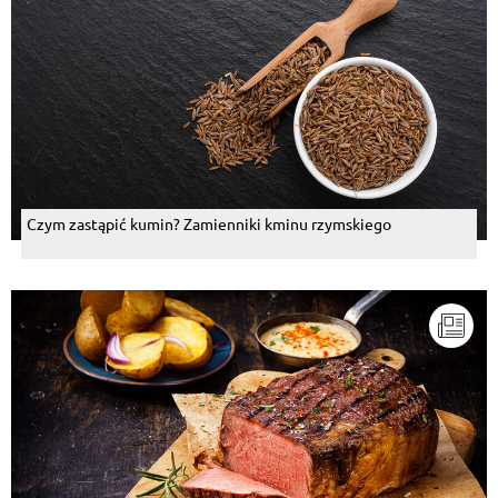
Czym zastąpić kumin? Zamienniki kminu rzymskiego