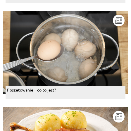
Poszetowanie – co to jest?