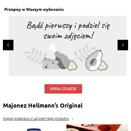
Przepisy w Waszym wykonaniu
DODAJ ZDJĘCIE
Majonez Hellmann’s Original
Więcej przepisów z użyciem tego produktu