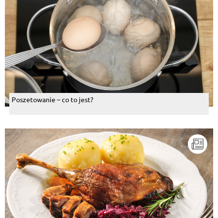
Poszetowanie – co to jest?