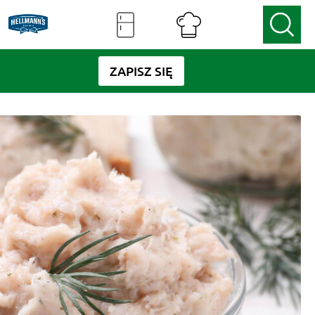
ZAPISZ SIĘ