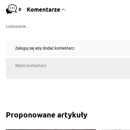
Komentarze
0
Ładowanie…
Zaloguj się aby dodać komentarz
Proponowane artykuły