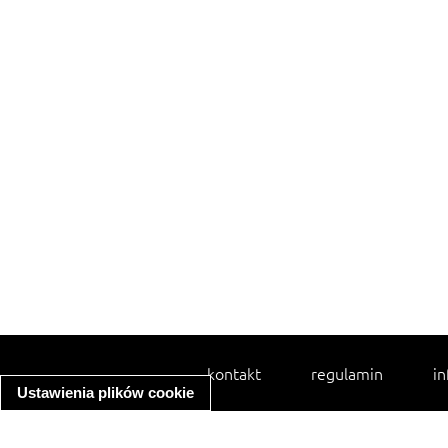
kontakt
regulamin
in
Ustawienia plików cookie