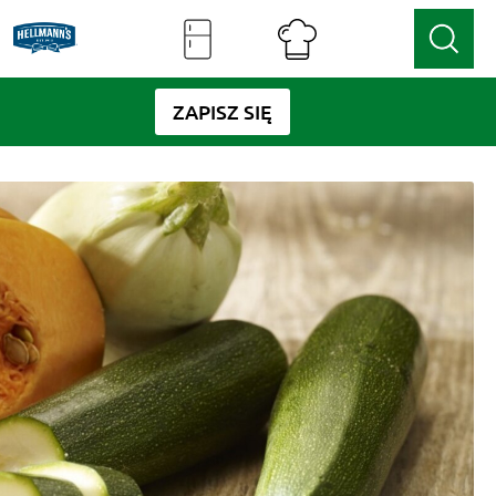
ZAPISZ SIĘ