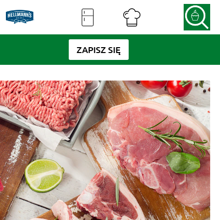
ZAPISZ SIĘ