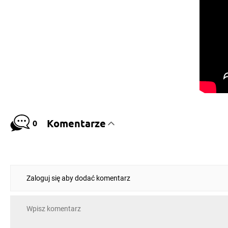
Komentarze
0
Zaloguj się aby dodać komentarz