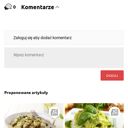
Komentarze
0
Zaloguj się aby dodać komentarz
DODAJ
Proponowane artykuły