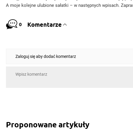
A moje kolejne ulubione sałatki – w następnych wpisach. Zapr
Komentarze
0
Zaloguj się aby dodać komentarz
Proponowane artykuły