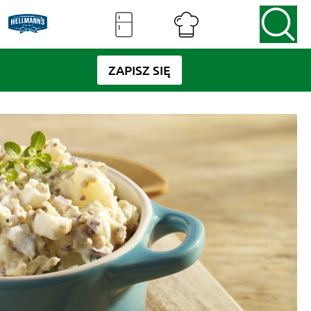
ZAPISZ SIĘ