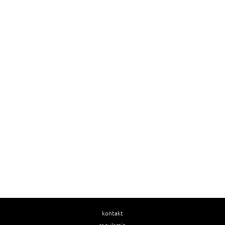
kontakt