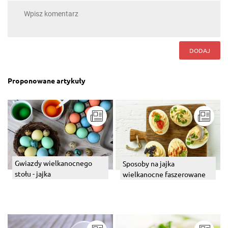
DODAJ
Proponowane artykuły
Gwiazdy wielkanocnego
Sposoby na jajka
stołu - jajka
wielkanocne faszerowane