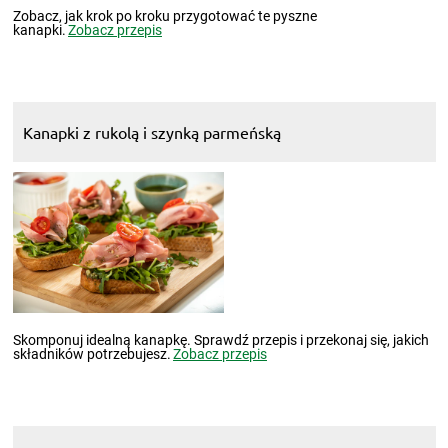
Zobacz, jak krok po kroku przygotować te pyszne
kanapki.
Zobacz przepis
Kanapki z rukolą i szynką parmeńską
Skomponuj idealną kanapkę. Sprawdź przepis i przekonaj się, jakich
składników potrzebujesz.
Zobacz przepis