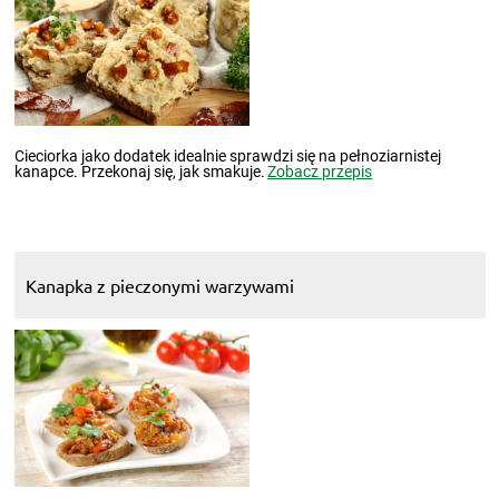
Cieciorka jako dodatek idealnie sprawdzi się na pełnoziarnistej
kanapce. Przekonaj się, jak smakuje.
Zobacz przepis
Kanapka z pieczonymi warzywami