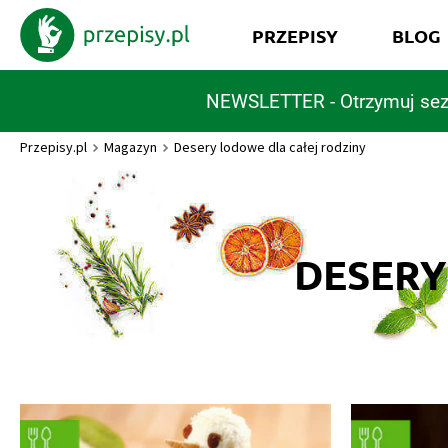
PRZEPISY
BLOG
NEWSLETTER - Otrzymuj sez
Przepisy.pl
Magazyn
Desery lodowe dla całej rodziny
DESERY