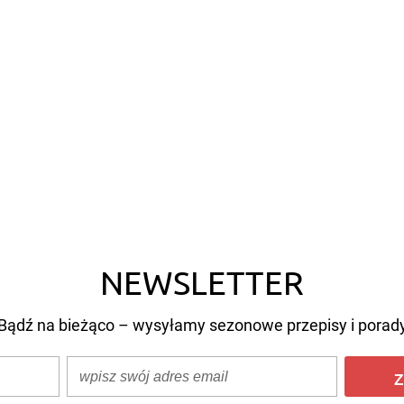
NEWSLETTER
Bądź na bieżąco – wysyłamy sezonowe przepisy i porad
Z