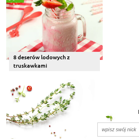
8 deserów lodowych z
truskawkami