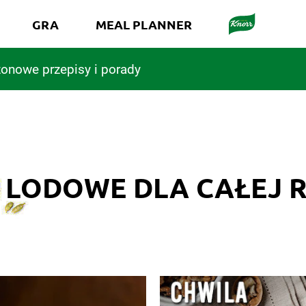
GRA
MEAL PLANNER
onowe przepisy i porady
 LODOWE DLA CAŁEJ 