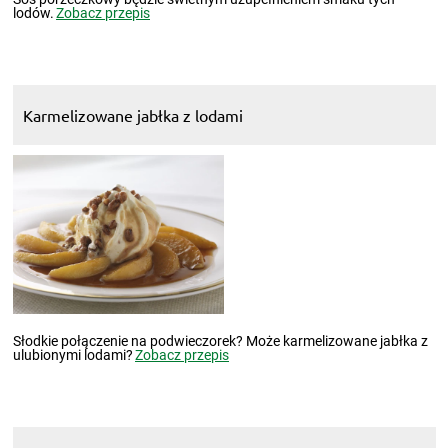
lodów.
Zobacz przepis
Karmelizowane jabłka z lodami
Słodkie połączenie na podwieczorek? Może karmelizowane jabłka z
ulubionymi lodami?
Zobacz przepis