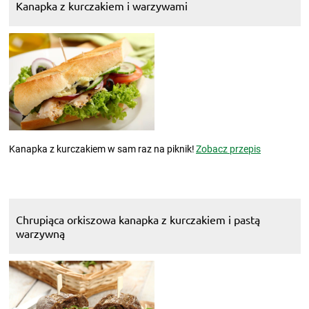
Kanapka z kurczakiem i warzywami
Kanapka z kurczakiem w sam raz na piknik!
Zobacz przepis
Chrupiąca orkiszowa kanapka z kurczakiem i pastą
warzywną