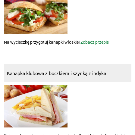
Na wycieczkę przygotuj kanapki włoskie!
Zobacz przepis
Kanapka klubowa z boczkiem i szynką z indyka