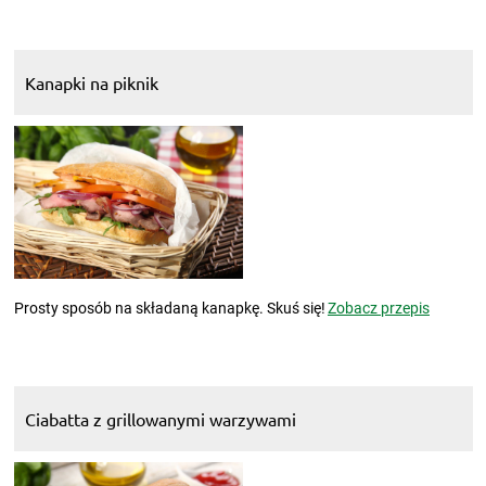
Kanapki na piknik
Prosty sposób na składaną kanapkę. Skuś się!
Zobacz przepis
Ciabatta z grillowanymi warzywami