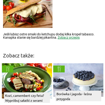
Jeśli lubisz ostre smaki do ketchupu dodaj kilka kropel tabasco.
Kanapka stanie się bardziej pikantna.
Zobacz przepis
Zobacz także:
Borówka i jagoda - leśna
Kozi, camembert czy feta?
przygoda
Wypróbuj sałatki z serami