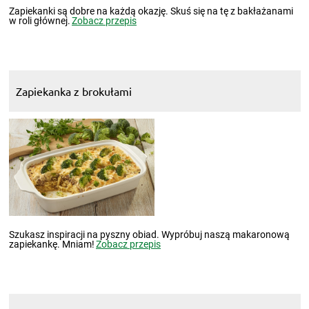
Zapiekanki są dobre na każdą okazję. Skuś się na tę z bakłażanami
w roli głównej.
Zobacz przepis
Zapiekanka z brokułami
Szukasz inspiracji na pyszny obiad. Wypróbuj naszą makaronową
zapiekankę. Mniam!
Zobacz przepis