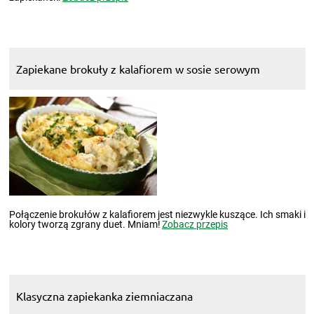
Zapiekane brokuły z kalafiorem w sosie serowym
Połączenie brokułów z kalafiorem jest niezwykle kuszące. Ich smaki i
kolory tworzą zgrany duet. Mniam!
Zobacz przepis
Klasyczna zapiekanka ziemniaczana