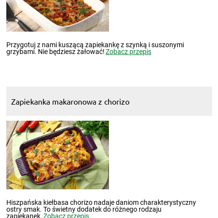
Przygotuj z nami kuszącą zapiekankę z szynką i suszonymi
grzybami. Nie będziesz żałować!
Zobacz przepis
Zapiekanka makaronowa z chorizo
Hiszpańska kiełbasa chorizo nadaje daniom charakterystyczny
ostry smak. To świetny dodatek do różnego rodzaju
zapiekanek.
Zobacz przepis