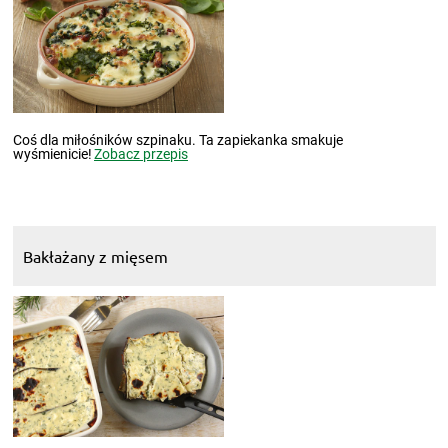
Coś dla miłośników szpinaku. Ta zapiekanka smakuje
wyśmienicie!
Zobacz przepis
Bakłażany z mięsem