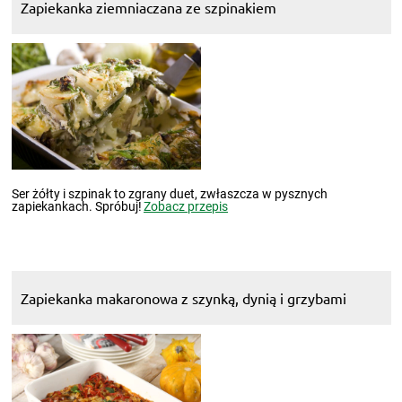
Zapiekanka ziemniaczana ze szpinakiem
Ser żółty i szpinak to zgrany duet, zwłaszcza w pysznych
zapiekankach. Spróbuj!
Zobacz przepis
Zapiekanka makaronowa z szynką, dynią i grzybami