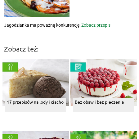
Jagodzianka ma poważną konkurencję.
Zobacz przepis
Zobacz też:
17 przepisów na lody i ciacho
Bez obaw i bez pieczenia