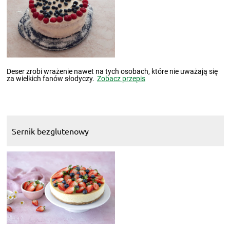
Deser zrobi wrażenie nawet na tych osobach, które nie uważają się
za wielkich fanów słodyczy.
Zobacz przepis
Sernik bezglutenowy