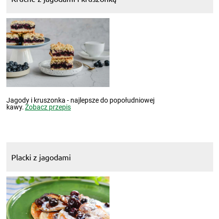
Jagody i kruszonka - najlepsze do popołudniowej
kawy.
Zobacz przepis
Placki z jagodami