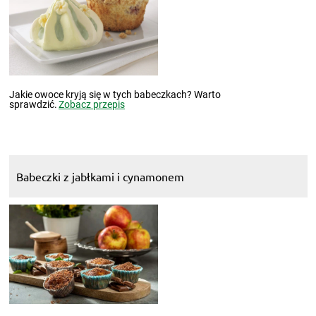
Jakie owoce kryją się w tych babeczkach? Warto
sprawdzić.
Zobacz przepis
Babeczki z jabłkami i cynamonem