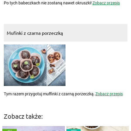
Po tych babeczkach nie zostaną nawet okruszki!
Zobacz przepis
Mufinki z czarna porzeczką
Tym razem przygotuj muffinki z czarną porzeczką.
Zobacz przepis
Zobacz także: