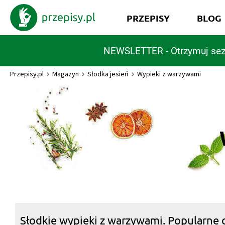
PRZEPISY
BLOG
NEWSLETTER - Otrzymuj sez
Przepisy.pl
Magazyn
Słodka jesień
Wypieki z warzywami
Słodkie wypieki z warzywami. Popularne c