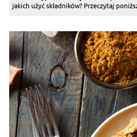
jakich użyć składników? Przeczytaj poniższ