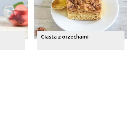
Ciasta z orzechami