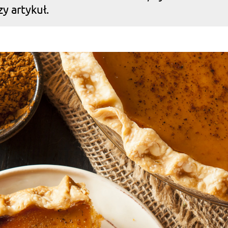
y artykuł.