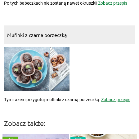
Po tych babeczkach nie zostaną nawet okruszki!
Zobacz przepis
Mufinki z czarna porzeczką
Tym razem przygotuj muffinki z czarną porzeczką.
Zobacz przepis
Zobacz także: