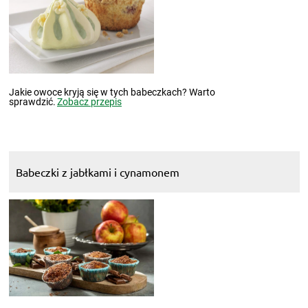
Jakie owoce kryją się w tych babeczkach? Warto
sprawdzić.
Zobacz przepis
Babeczki z jabłkami i cynamonem