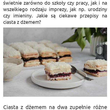
świetnie zarówno do szkoły czy pracy, jak i na
wszelkiego rodzaju imprezy, jak np. urodziny
czy imieniny. Jakie są ciekawe przepisy na
ciasta z dżemem?
Ciasta z dżemem na dwa zupełnie różne