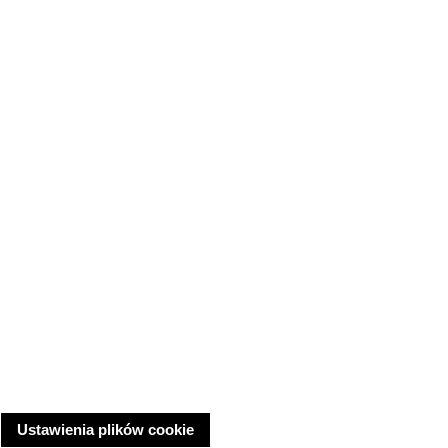
Ustawienia plików cookie