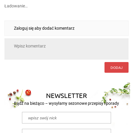
Ładowanie…
Zaloguj się aby dodać komentarz
DODAJ
NEWSLETTER
Bądź na bieżąco – wysyłamy sezonowe przepisy i porady