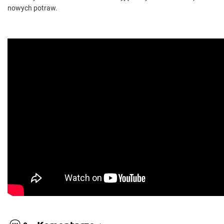
nowych potraw.