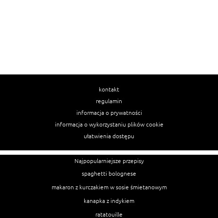
kontakt
regulamin
informacja o prywatności
informacja o wykorzystaniu plików cookie
ułatwienia dostępu
Najpopularniejsze przepisy
spaghetti bolognese
makaron z kurczakiem w sosie śmietanowym
kanapka z indykiem
ratatouille