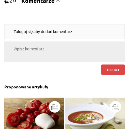
Komentarze
0
Zaloguj się aby dodać komentarz
DODAJ
Proponowane artykuły