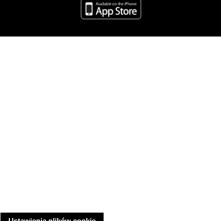
Ustawienia plików cookie