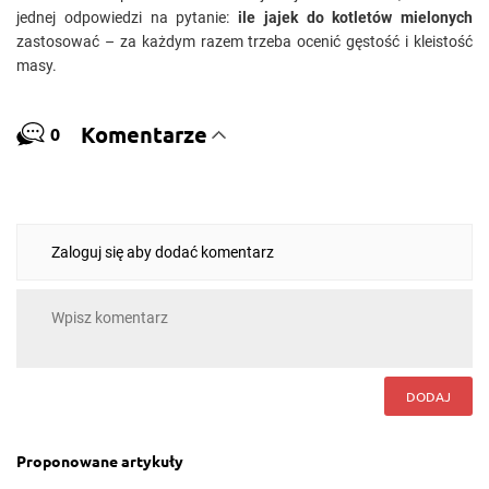
jednej odpowiedzi na pytanie:
ile jajek do kotletów mielonych
zastosować – za każdym razem trzeba ocenić gęstość i kleistość
masy.
Komentarze
0
Zaloguj się aby dodać komentarz
DODAJ
Proponowane artykuły