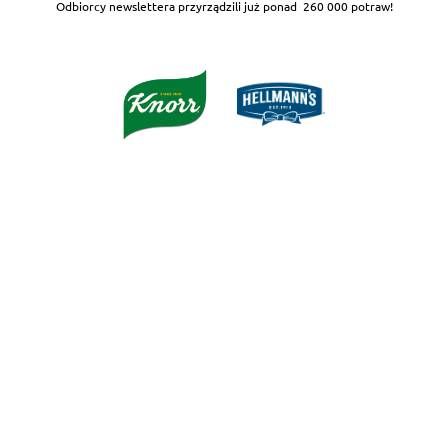
Odbiorcy newslettera przyrządzili już ponad
260 000 potraw!