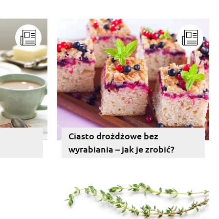
Ciasto drożdżowe bez
wyrabiania – jak je zrobić?