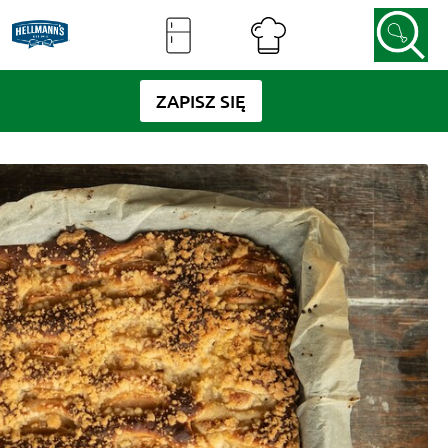
ZAPISZ SIĘ