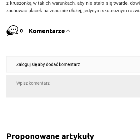
z kruszonką w takich warunkach, aby nie stało się twarde, dow
zachować placek na znacznie dłużej, jedynym skutecznym rozwią
Komentarze
0
Zaloguj się aby dodać komentarz
Proponowane artykuły