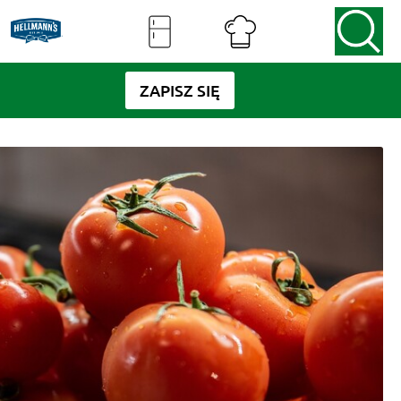
ZAPISZ SIĘ