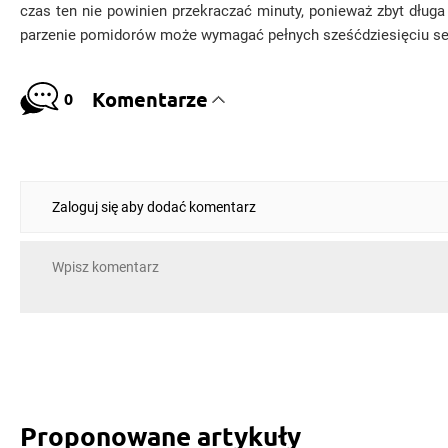
czas ten nie powinien przekraczać minuty, ponieważ zbyt długa
parzenie pomidorów może wymagać pełnych sześćdziesięciu seku
Komentarze
0
Zaloguj się aby dodać komentarz
Proponowane artykuły