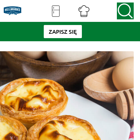
ZAPISZ SIĘ