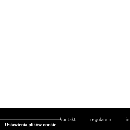
kontakt
regulamin
in
Ustawienia plików cookie