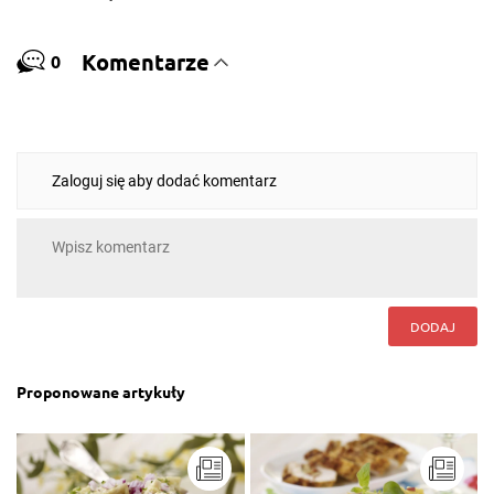
Komentarze
0
Zaloguj się aby dodać komentarz
DODAJ
Proponowane artykuły