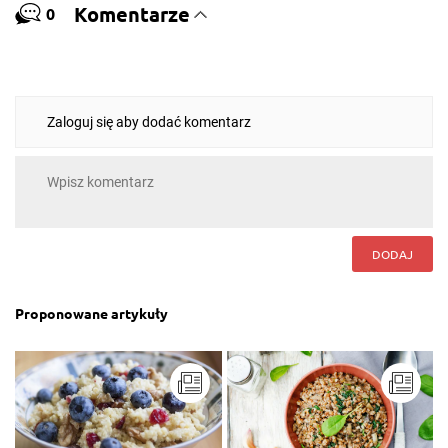
Komentarze
0
Zaloguj się aby dodać komentarz
DODAJ
Proponowane artykuły