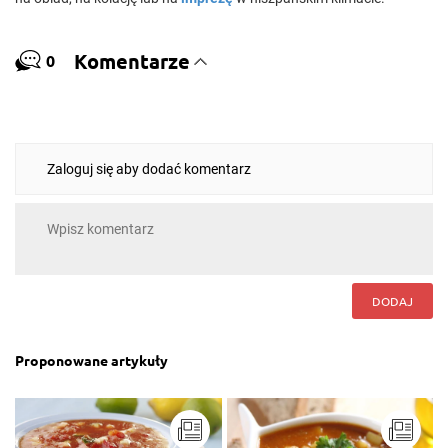
Komentarze
0
Zaloguj się aby dodać komentarz
DODAJ
Proponowane artykuły