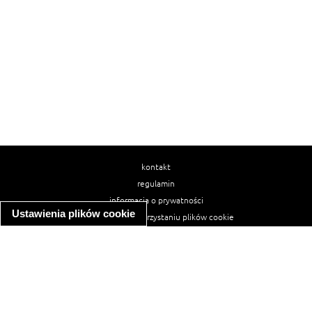
kontakt
regulamin
informacja o prywatności
Ustawienia plików cookie
informacja o wykorzystaniu plików cookie
ułatwienia dostępu
Najpopularniejsze przepisy
spaghetti bolognese
makaron z kurczakiem w sosie śmietanowym