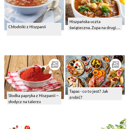
Hiszpańska uczta
Chłodniki z Hiszpanii
świąteczna. Zupa na drugi
dzień świąt.
Tapas - co to jest? Jak
Słodka papryka z Hiszpanii –
zrobić?
słodycz na talerzu