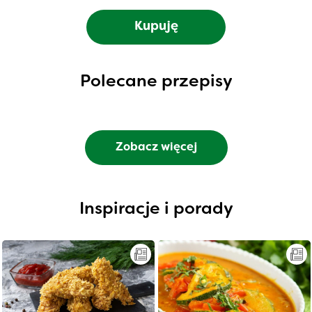
Kupuję
Polecane przepisy
Zobacz więcej
Inspiracje i porady