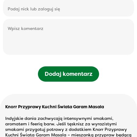
Dodaj komentarz
Knorr Przyprawy Kuchni Świata Garam Masala
Indyjskie dania zachwycają intensywnymi smakami,
aromatem i feerią barw. Jeśli tęsknisz za wyrazistymi
smakami przygotuj potrawy z dodatkiem Knorr Przyprawy
Kuchni Świata Garam Masala – mieszanką przypraw będącą