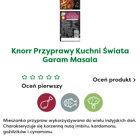
Knorr Przyprawy Kuchni Świata
Garam Masala
Oceń produkt
Oceń pierwszy
Mieszanka przypraw wykorzystywana do wielu indyjskich dań.
Charakteryzuje się korzenną nutą imbiru, kardamonu,
goździków i cynamonu.