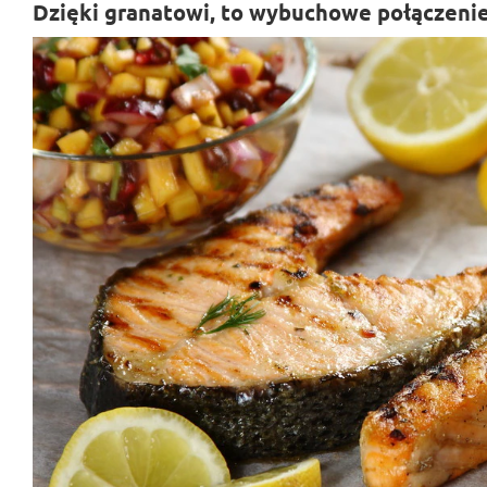
Dzięki granatowi, to wybuchowe połączeni