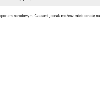
st sportem narodowym. Czasami jednak możesz mieć ochotę na