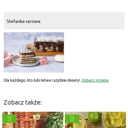
Stefanka serowa
Dla każdego, kto lubi łatwe i szybkie desery!
Zobacz przepis
Zobacz także: