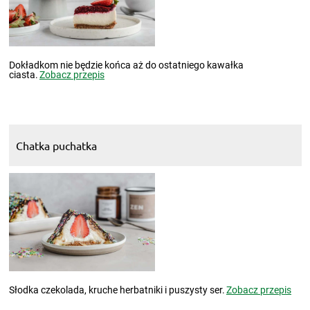
Dokładkom nie będzie końca aż do ostatniego kawałka
ciasta.
Zobacz przepis
Chatka puchatka
Słodka czekolada, kruche herbatniki i puszysty ser.
Zobacz przepis