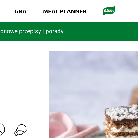
GRA
MEAL PLANNER
onowe przepisy i porady