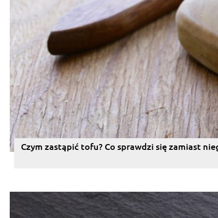
Czym zastąpić tofu? Co sprawdzi się zamiast nie