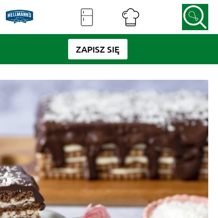
ZAPISZ SIĘ