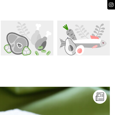
Odpowiedz