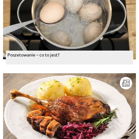
Poszetowanie – co to jest?