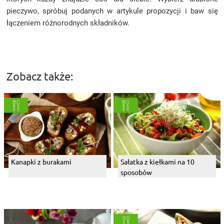
pieczywo, spróbuj podanych w artykule propozycji i baw się
łączeniem różnorodnych składników.
Zobacz także:
Kanapki z burakami
Sałatka z kiełkami na 10
sposobów