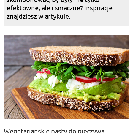
efektowne, ale i smaczne? Inspiracje
znajdziesz w artykule.
Wegetariańskie pasty do pieczywa